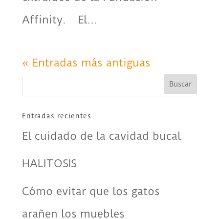
Affinity. El...
« Entradas más antiguas
Entradas recientes
El cuidado de la cavidad bucal
HALITOSIS
Cómo evitar que los gatos
arañen los muebles