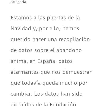
categoría
Estamos a las puertas de la
Navidad y, por ello, hemos
querido hacer una recopilación
de datos sobre el abandono
animal en España, datos
alarmantes que nos demuestran
que todavía queda mucho por
cambiar. Los datos han sido
extraídos de la Fundación