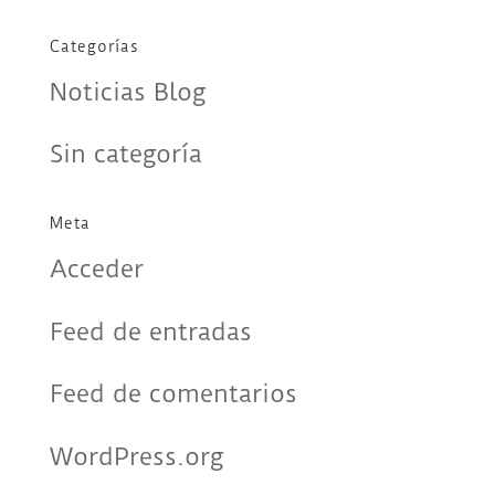
Categorías
Noticias Blog
Sin categoría
Meta
Acceder
Feed de entradas
Feed de comentarios
WordPress.org