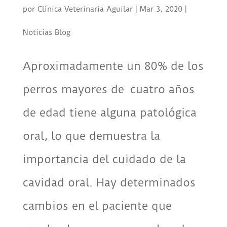
por
Clínica Veterinaria Aguilar
|
Mar 3, 2020
|
Noticias Blog
Aproximadamente un 80% de los
perros mayores de cuatro años
de edad tiene alguna patológica
oral, lo que demuestra la
importancia del cuidado de la
cavidad oral. Hay determinados
cambios en el paciente que