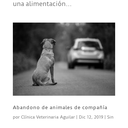
una alimentación...
Abandono de animales de compañía
por
Clínica Veterinaria Aguilar
|
Dic 12, 2019
|
Sin