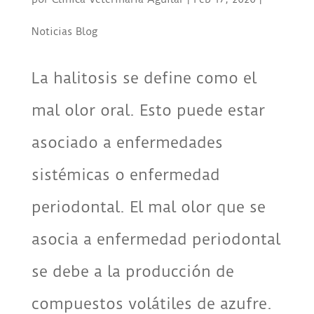
Noticias Blog
La halitosis se define como el
mal olor oral. Esto puede estar
asociado a enfermedades
sistémicas o enfermedad
periodontal. El mal olor que se
asocia a enfermedad periodontal
se debe a la producción de
compuestos volátiles de azufre.