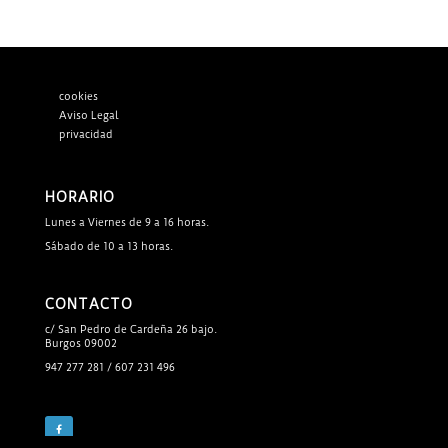
cookies
Aviso Legal
privacidad
HORARIO
Lunes a Viernes de 9 a 16 horas.
Sábado de 10 a 13 horas.
CONTACTO
c/ San Pedro de Cardeña 26 bajo.
Burgos 09002
947 277 281 / 607 231 496