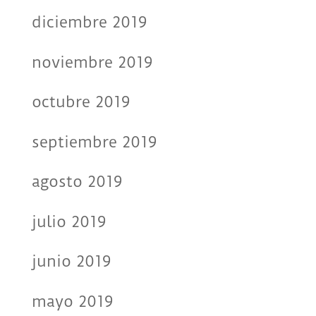
diciembre 2019
noviembre 2019
octubre 2019
septiembre 2019
agosto 2019
julio 2019
junio 2019
mayo 2019