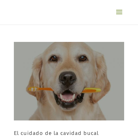
El cuidado de la cavidad bucal