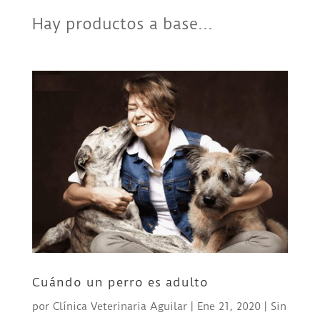
Hay productos a base...
Cuándo un perro es adulto
por
Clínica Veterinaria Aguilar
|
Ene 21, 2020
|
Sin