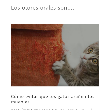
Los olores orales son,...
Cómo evitar que los gatos arañen los
muebles