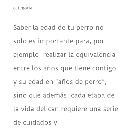
categoría
Saber la edad de tu perro no
solo es importante para, por
ejemplo, realizar la equivalencia
entre los años que tiene contigo
y su edad en “años de perro”,
sino que además, cada etapa de
la vida del can requiere una serie
de cuidados y