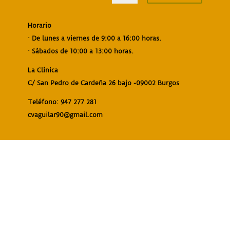
Horario
· De lunes a viernes de 9:00 a 16:00 horas.
· Sábados de 10:00 a 13:00 horas.
La Clínica
C/ San Pedro de Cardeña 26 bajo -09002 Burgos
Teléfono: 947 277 281
cvaguilar90@gmail.com