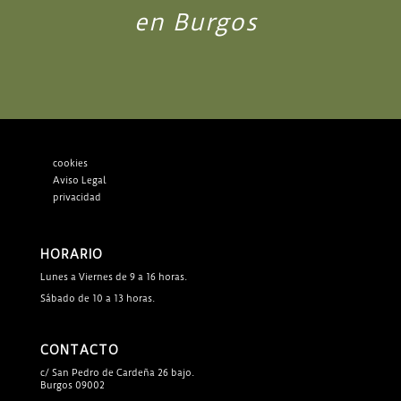
en Burgos
cookies
Aviso Legal
privacidad
HORARIO
Lunes a Viernes de 9 a 16 horas.
Sábado de 10 a 13 horas.
CONTACTO
c/ San Pedro de Cardeña 26 bajo.
Burgos 09002