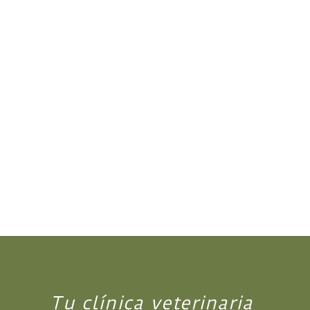
Tu clínica veterinaria